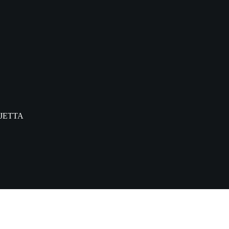
JETTA