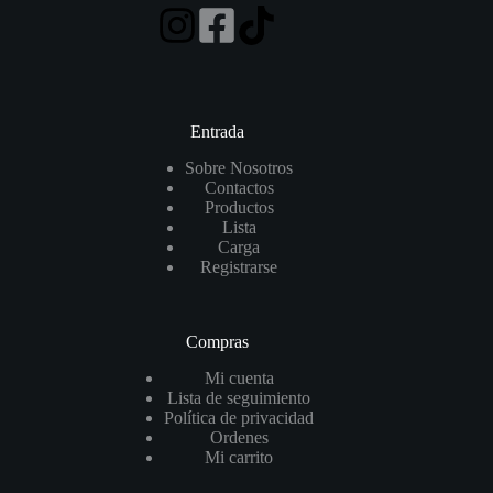
Entrada
Sobre Nosotros
Contactos
Productos
Lista
Carga
Registrarse
Compras
Mi cuenta
Lista de seguimiento
Política de privacidad
Ordenes
Mi carrito