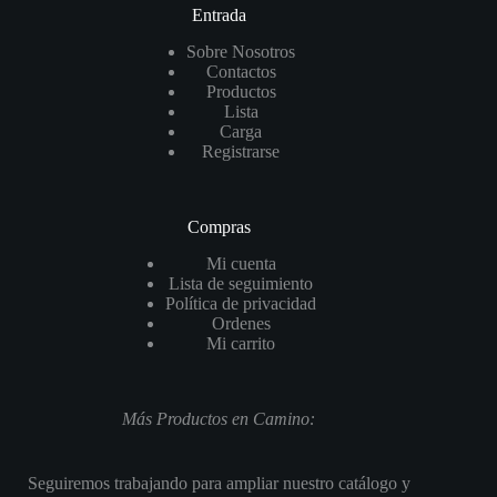
Entrada
Sobre Nosotros
Contactos
Productos
Lista
Carga
Registrarse
Compras
Mi cuenta
Lista de seguimiento
Política de privacidad
Ordenes
Mi carrito
Más Productos en Camino:
Seguiremos trabajando para ampliar nuestro catálogo y